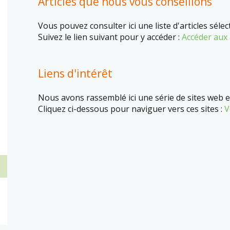
Articles que nous vous conseillons
Vous pouvez consulter ici une liste d'articles séle
Suivez le lien suivant pour y accéder :
Accéder aux 
Liens d'intérêt
Nous avons rassemblé ici une série de sites web e
Cliquez ci-dessous pour naviguer vers ces sites :
V