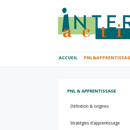
ACCUEIL
PNL&APPRENTISSA
PNL & APPRENTISSAGE
Définition & origines
Stratégies d'apprentissage