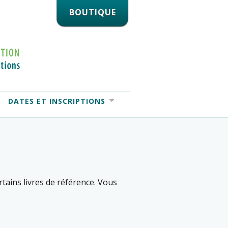
BOUTIQUE
DATES ET INSCRIPTIONS
ertains livres de référence. Vous