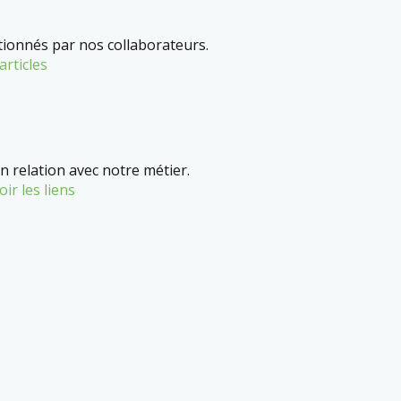
ctionnés par nos collaborateurs.
articles
n relation avec notre métier.
oir les liens