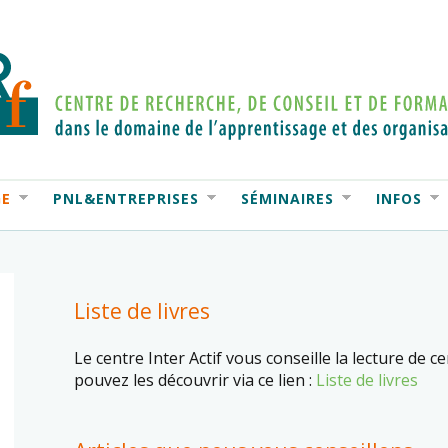
GE
PNL&ENTREPRISES
SÉMINAIRES
INFOS
Liste de livres
Le centre Inter Actif vous conseille la lecture de c
pouvez les découvrir via ce lien :
Liste de livres