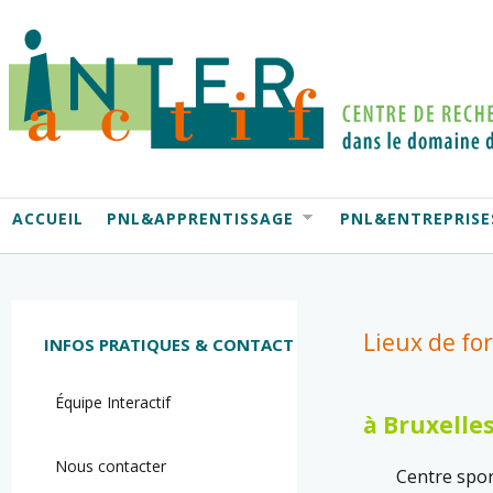
ACCUEIL
PNL&APPRENTISSAGE
PNL&ENTREPRISE
Lieux de fo
INFOS PRATIQUES & CONTACT
Équipe Interactif
à Bruxelle
Nous contacter
Centre spor