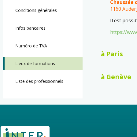
Chaussée d
1160 Auder
Conditions générales
Il est possi
Infos bancaires
https://www
Numéro de TVA
à Paris
Lieux de formations
à Genève
Liste des professionnels