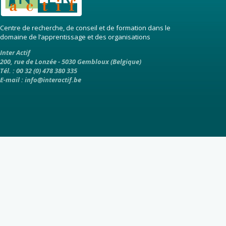
Centre de recherche, de conseil et de formation dans le
domaine de l’apprentissage et des organisations
Inter Actif
200, rue de Lonzée - 5030 Gembloux (Belgique)
Tél. : 00 32 (0) 478 380 335
E-mail :
info@interactif.be