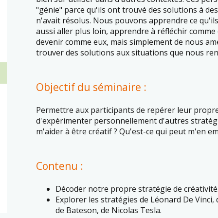
"génie" parce qu'ils ont trouvé des solutions à 
n'avait résolus. Nous pouvons apprendre ce qu'il
aussi aller plus loin, apprendre à réfléchir comme 
devenir comme eux, mais simplement de nous amél
trouver des solutions aux situations que nous re
Objectif du séminaire :
Permettre aux participants de repérer leur propre 
d'expérimenter personnellement d'autres stratégi
m'aider à être créatif ? Qu'est-ce qui peut m'en e
Contenu :
Décoder notre propre stratégie de créativité
Explorer les stratégies de Léonard De Vinci, 
de Bateson, de Nicolas Tesla.