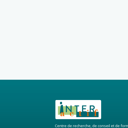
Centre de recherche, de conseil et de for