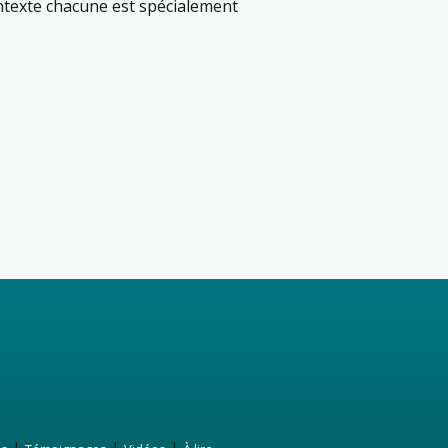
ontexte chacune est spécialement