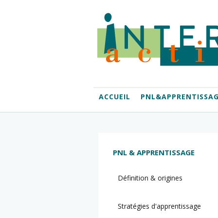
ACCUEIL
PNL&APPRENTISSA
PNL & APPRENTISSAGE
Définition & origines
Stratégies d'apprentissage